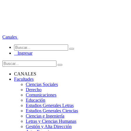
Canales
Ingresar
CANALES
Facultades
Ciencias Sociales
Derecho
Comunicaciones
Educación
Estudios Generales Letras
Estudios Generales Ciencias
Ciencias e Ingeniería
Letras y Ciencias Humanas
Gestión y Alta Dirección