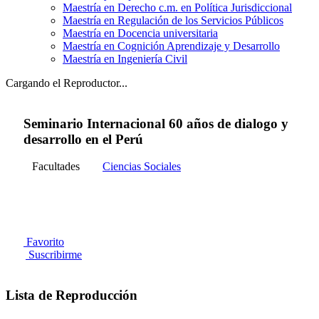
Maestría en Derecho c.m. en Política Jurisdiccional
Maestría en Regulación de los Servicios Públicos
Maestría en Docencia universitaria
Maestría en Cognición Aprendizaje y Desarrollo
Maestría en Ingeniería Civil
Cargando el Reproductor...
Seminario Internacional 60 años de dialogo y
desarrollo en el Perú
Facultades
Ciencias Sociales
Favorito
Suscribirme
Lista de Reproducción