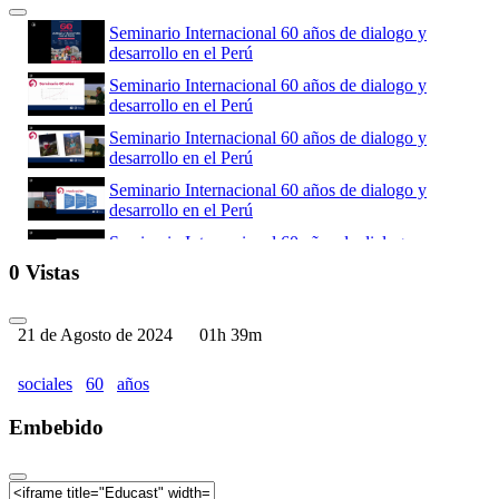
Seminario Internacional 60 años de dialogo y
desarrollo en el Perú
Seminario Internacional 60 años de dialogo y
desarrollo en el Perú
Seminario Internacional 60 años de dialogo y
desarrollo en el Perú
Seminario Internacional 60 años de dialogo y
desarrollo en el Perú
Seminario Internacional 60 años de dialogo y
desarrollo en el Perú
0 Vistas
Seminario Internacional 60 años de dialogo y
desarrollo en el Perú
21 de Agosto de 2024
01h 39m
Seminario Internacional 60 años de dialogo y
desarrollo en el Perú
sociales
60
años
Seminario Internacional 60 años de dialogo y
desarrollo en el Perú
Embebido
Seminario Internacional 60 años de dialogo y
desarrollo en el Perú