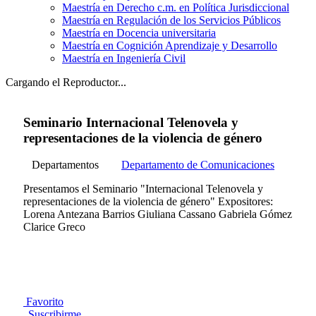
Maestría en Derecho c.m. en Política Jurisdiccional
Maestría en Regulación de los Servicios Públicos
Maestría en Docencia universitaria
Maestría en Cognición Aprendizaje y Desarrollo
Maestría en Ingeniería Civil
Cargando el Reproductor...
Seminario Internacional Telenovela y
representaciones de la violencia de género
Departamentos
Departamento de Comunicaciones
Presentamos el Seminario "Internacional Telenovela y
representaciones de la violencia de género" Expositores:
Lorena Antezana Barrios Giuliana Cassano Gabriela Gómez
Clarice Greco
Favorito
Suscribirme