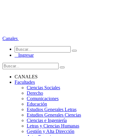
Canales
Ingresar
CANALES
Facultades
Ciencias Sociales
Derecho
Comunicaciones
Educación
Estudios Generales Letras
Estudios Generales Ciencias
Ciencias e Ingeniería
Letras y Ciencias Humanas
Gestión y Alta Dirección