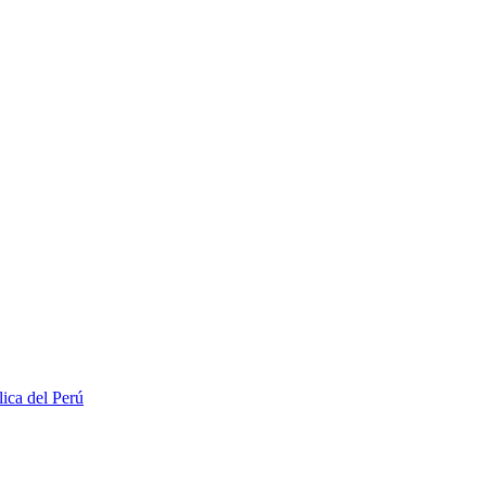
lica del Perú