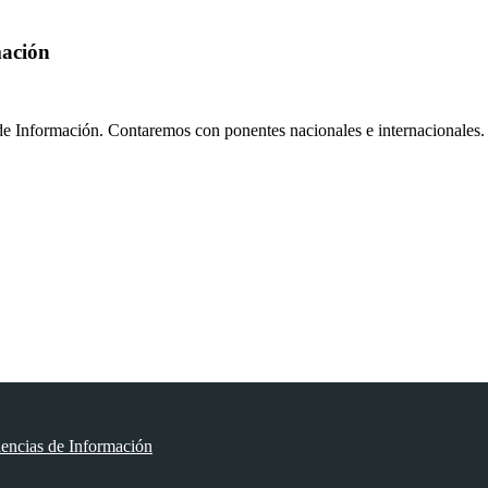
mación
de Información. Contaremos con ponentes nacionales e internacionales.
encias de Información