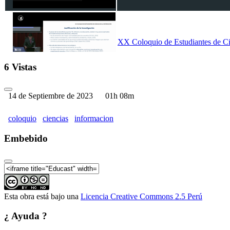
XX Coloquio de Estudiantes de Cie
6 Vistas
14 de Septiembre de 2023
01h 08m
coloquio
ciencias
informacion
Embebido
Esta obra está bajo una
Licencia Creative Commons 2.5 Perú
¿ Ayuda ?