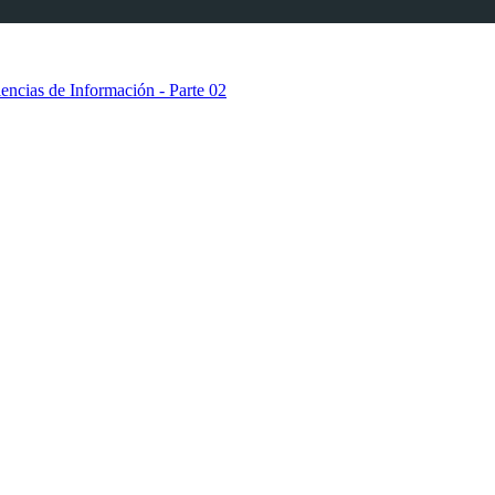
ncias de Información - Parte 02