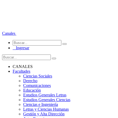
Canales
Ingresar
CANALES
Facultades
Ciencias Sociales
Derecho
Comunicaciones
Educación
Estudios Generales Letras
Estudios Generales Ciencias
Ciencias e Ingeniería
Letras y Ciencias Humanas
Gestión y Alta Dirección