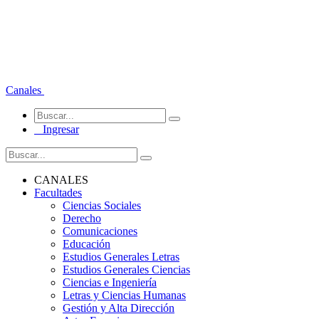
Canales
Ingresar
CANALES
Facultades
Ciencias Sociales
Derecho
Comunicaciones
Educación
Estudios Generales Letras
Estudios Generales Ciencias
Ciencias e Ingeniería
Letras y Ciencias Humanas
Gestión y Alta Dirección