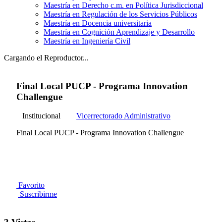
Maestría en Derecho c.m. en Política Jurisdiccional
Maestría en Regulación de los Servicios Públicos
Maestría en Docencia universitaria
Maestría en Cognición Aprendizaje y Desarrollo
Maestría en Ingeniería Civil
Cargando el Reproductor...
Final Local PUCP - Programa Innovation
Challengue
Institucional
Vicerrectorado Administrativo
Final Local PUCP - Programa Innovation Challengue
Favorito
Suscribirme