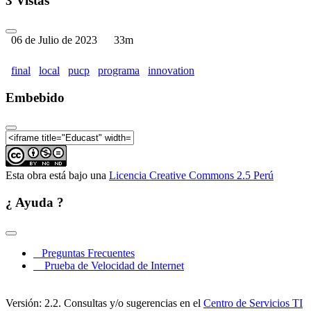
3 Vistas
06 de Julio de 2023
33m
final
local
pucp
programa
innovation
Embebido
Esta obra está bajo una
Licencia Creative Commons 2.5 Perú
¿ Ayuda ?
Preguntas Frecuentes
Prueba de Velocidad de Internet
Versión: 2.2. Consultas y/o sugerencias en el
Centro de Servicios TI