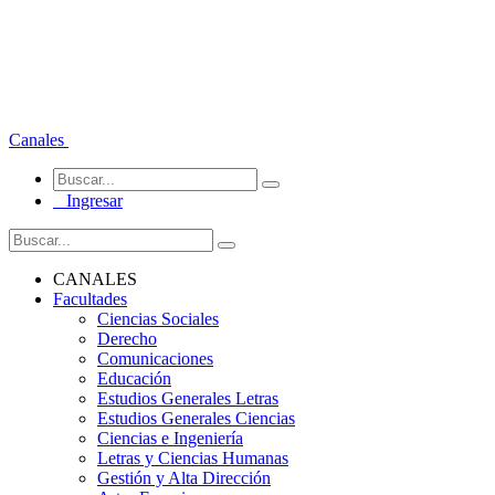
Canales
Ingresar
CANALES
Facultades
Ciencias Sociales
Derecho
Comunicaciones
Educación
Estudios Generales Letras
Estudios Generales Ciencias
Ciencias e Ingeniería
Letras y Ciencias Humanas
Gestión y Alta Dirección