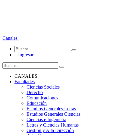
Canales
Ingresar
CANALES
Facultades
Ciencias Sociales
Derecho
Comunicaciones
Educación
Estudios Generales Letras
Estudios Generales Ciencias
Ciencias e Ingeniería
Letras y Ciencias Humanas
Gestión y Alta Dirección