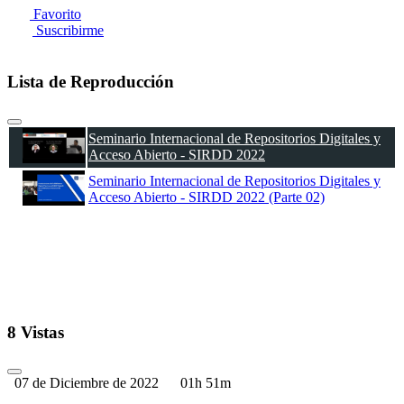
Favorito
Suscribirme
Lista de Reproducción
Seminario Internacional de Repositorios Digitales y
Acceso Abierto - SIRDD 2022
Seminario Internacional de Repositorios Digitales y
Acceso Abierto - SIRDD 2022 (Parte 02)
8 Vistas
07 de Diciembre de 2022
01h 51m