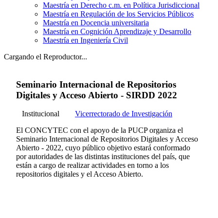
Maestría en Derecho c.m. en Política Jurisdiccional
Maestría en Regulación de los Servicios Públicos
Maestría en Docencia universitaria
Maestría en Cognición Aprendizaje y Desarrollo
Maestría en Ingeniería Civil
Cargando el Reproductor...
Seminario Internacional de Repositorios
Digitales y Acceso Abierto - SIRDD 2022
Institucional
Vicerrectorado de Investigación
El CONCYTEC con el apoyo de la PUCP organiza el
Seminario Internacional de Repositorios Digitales y Acceso
Abierto - 2022, cuyo público objetivo estará conformado
por autoridades de las distintas instituciones del país, que
están a cargo de realizar actividades en torno a los
repositorios digitales y el Acceso Abierto.