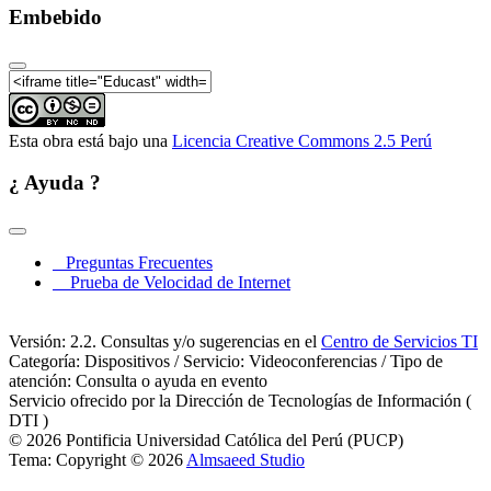
Embebido
Esta obra está bajo una
Licencia Creative Commons 2.5 Perú
¿ Ayuda ?
Preguntas Frecuentes
Prueba de Velocidad de Internet
Versión: 2.2. Consultas y/o sugerencias en el
Centro de Servicios TI
Categoría: Dispositivos / Servicio: Videoconferencias / Tipo de
atención: Consulta o ayuda en evento
Servicio ofrecido por la Dirección de Tecnologías de Información (
DTI )
© 2026 Pontificia Universidad Católica del Perú (PUCP)
Tema: Copyright © 2026
Almsaeed Studio