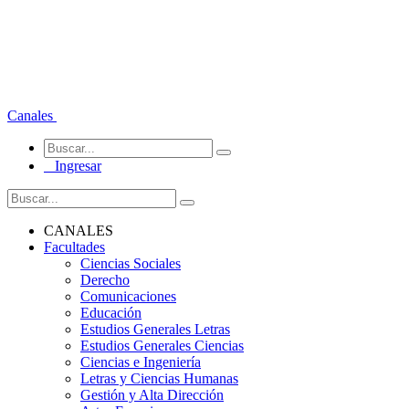
Canales
Ingresar
CANALES
Facultades
Ciencias Sociales
Derecho
Comunicaciones
Educación
Estudios Generales Letras
Estudios Generales Ciencias
Ciencias e Ingeniería
Letras y Ciencias Humanas
Gestión y Alta Dirección