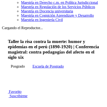
Maestría en Derecho c.m. en Política Jurisdiccional
Maestría en Regulación de los Servicios Públicos
Maestría en Docencia universitaria
Maestría en Cognición Aprendizaje y Desarrollo
Maestría en Ingeniería Civil
Cargando el Reproductor...
Taller la risa contra la muerte: humor y
epidemias en el perú (1890-1920) | Conferencia
magistral: contra pedagogías del afecto en el
siglo xix
Posgrado
Escuela de Posgrado
Favorito
Suscribirme