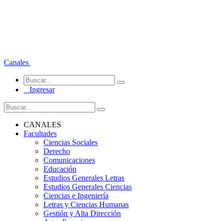
Canales
Ingresar
CANALES
Facultades
Ciencias Sociales
Derecho
Comunicaciones
Educación
Estudios Generales Letras
Estudios Generales Ciencias
Ciencias e Ingeniería
Letras y Ciencias Humanas
Gestión y Alta Dirección