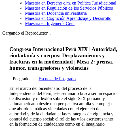
Maestría en Derecho c.m. en Política Jurisdiccional
Maestría en Regulación de los Servicios Públicos
Maestría en Docencia universitaria
Maestría en Cognición Aprendizaje y Desarrollo
Maestría en Ingeniería Civil
Cargando el Reproductor...
Congreso Internacional Perú XIX | Autoridad,
ciudadanía y cuerpos: Desplazamientos y
fracturas en la modernidad | Mesa 2: prensa,
humor, transgresiones y violencias
Posgrado
Escuela de Posgrado
En el marco del bicentenario del proceso de la
Independencia del Perú, este seminario busca ser un espacio
de discusión y reflexión sobre el siglo XIX peruano y
latinoamericano desde una perspectiva amplia y compleja
que aborde temáticas vinculadas con el ejercicio de la
autoridad y de la ciudadanía; las estrategias de vigilancia y
control del cuerpo social; el rol de las y los escritores tanto
en la formación de ciudadanos como en el imaginario