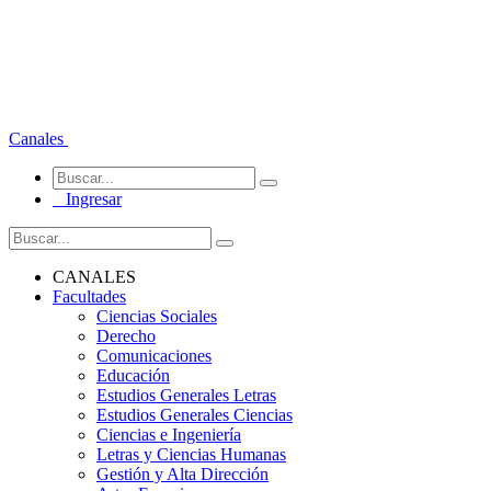
Canales
Ingresar
CANALES
Facultades
Ciencias Sociales
Derecho
Comunicaciones
Educación
Estudios Generales Letras
Estudios Generales Ciencias
Ciencias e Ingeniería
Letras y Ciencias Humanas
Gestión y Alta Dirección