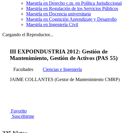
Maestría en Derecho c.m. en Política Jurisdiccional
Maestría en Regulación de los Servicios Públicos
Maestría en Docencia universitaria
Maestría en Cognición Aprendizaje y Desarrollo
Maestría en Ingeniería Civil
Cargando el Reproductor...
III EXPOINDUSTRIA 2012: Gestión de
Mantenimiento, Gestión de Activos (PAS 55)
Facultades
Ciencias e Ingeniería
JAIME COLLANTES (Gestor de Mantenimiento CMRP)
Favorito
Suscribirme