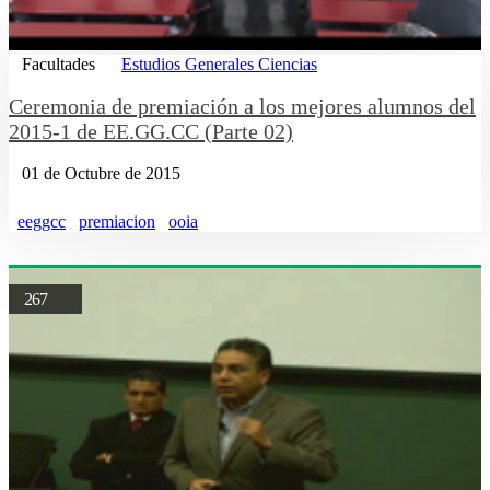
Facultades
Estudios Generales Ciencias
Ceremonia de premiación a los mejores alumnos del
2015-1 de EE.GG.CC (Parte 02)
01 de Octubre de 2015
eeggcc
premiacion
ooia
267