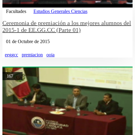
Facultades
Estudios Generales Ciencias
Ceremonia de premiación a los mejores alumnos del
2015-1 de EE.GG.CC (Parte 01)
01 de Octubre de 2015
eeggcc
premiacion
ooia
167