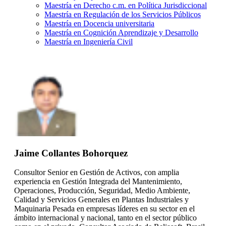
Maestría en Derecho c.m. en Política Jurisdiccional
Maestría en Regulación de los Servicios Públicos
Maestría en Docencia universitaria
Maestría en Cognición Aprendizaje y Desarrollo
Maestría en Ingeniería Civil
Jaime Collantes Bohorquez
Consultor Senior en Gestión de Activos, con amplia
experiencia en Gestión Integrada del Mantenimiento,
Operaciones, Producción, Seguridad, Medio Ambiente,
Calidad y Servicios Generales en Plantas Industriales y
Maquinaria Pesada en empresas líderes en su sector en el
ámbito internacional y nacional, tanto en el sector público