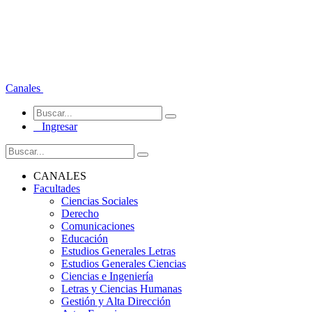
Canales
Ingresar
CANALES
Facultades
Ciencias Sociales
Derecho
Comunicaciones
Educación
Estudios Generales Letras
Estudios Generales Ciencias
Ciencias e Ingeniería
Letras y Ciencias Humanas
Gestión y Alta Dirección