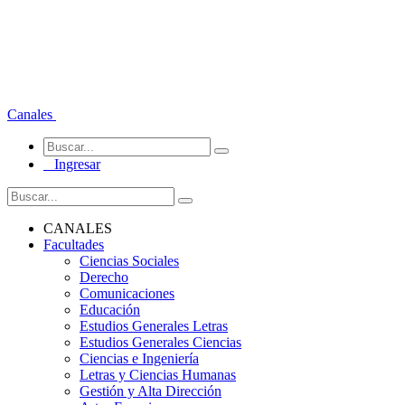
Canales
Ingresar
CANALES
Facultades
Ciencias Sociales
Derecho
Comunicaciones
Educación
Estudios Generales Letras
Estudios Generales Ciencias
Ciencias e Ingeniería
Letras y Ciencias Humanas
Gestión y Alta Dirección