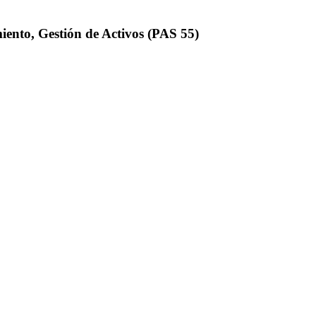
nto, Gestión de Activos (PAS 55)