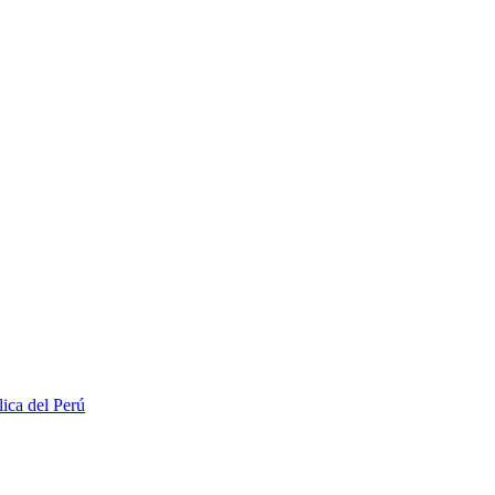
lica del Perú