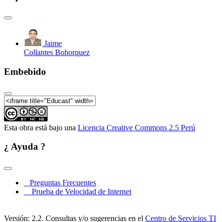
Jaime
Collantes Bohorquez
Embebido
Esta obra está bajo una
Licencia Creative Commons 2.5 Perú
¿ Ayuda ?
Preguntas Frecuentes
Prueba de Velocidad de Internet
Versión: 2.2. Consultas y/o sugerencias en el
Centro de Servicios TI