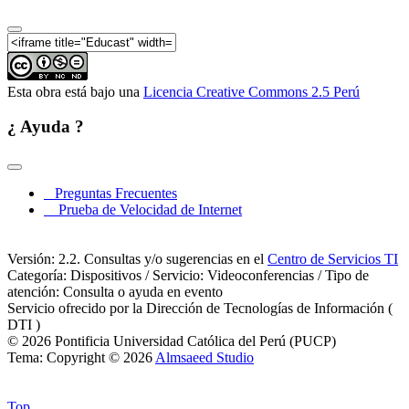
Esta obra está bajo una
Licencia Creative Commons 2.5 Perú
¿ Ayuda ?
Preguntas Frecuentes
Prueba de Velocidad de Internet
Versión: 2.2. Consultas y/o sugerencias en el
Centro de Servicios TI
Categoría: Dispositivos / Servicio: Videoconferencias / Tipo de
atención: Consulta o ayuda en evento
Servicio ofrecido por la Dirección de Tecnologías de Información (
DTI )
© 2026 Pontificia Universidad Católica del Perú (PUCP)
Tema: Copyright © 2026
Almsaeed Studio
Top