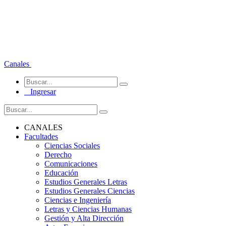
Canales
Ingresar
CANALES
Facultades
Ciencias Sociales
Derecho
Comunicaciones
Educación
Estudios Generales Letras
Estudios Generales Ciencias
Ciencias e Ingeniería
Letras y Ciencias Humanas
Gestión y Alta Dirección