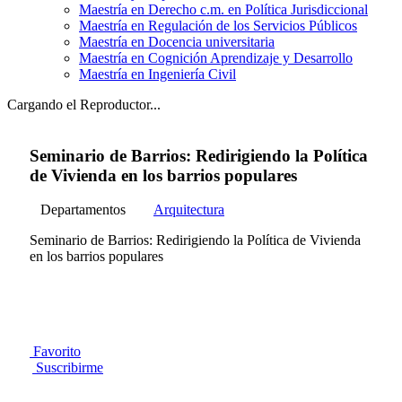
Maestría en Derecho c.m. en Política Jurisdiccional
Maestría en Regulación de los Servicios Públicos
Maestría en Docencia universitaria
Maestría en Cognición Aprendizaje y Desarrollo
Maestría en Ingeniería Civil
Cargando el Reproductor...
Seminario de Barrios: Redirigiendo la Política
de Vivienda en los barrios populares
Departamentos
Arquitectura
Seminario de Barrios: Redirigiendo la Política de Vivienda
en los barrios populares
Favorito
Suscribirme