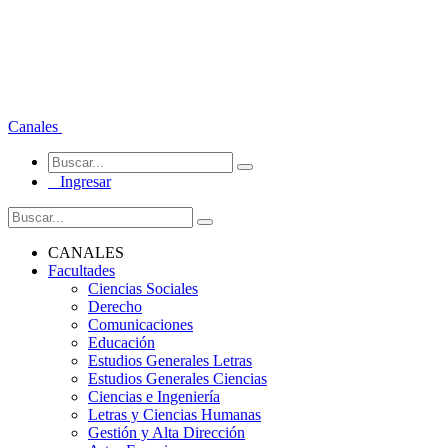
Canales
Ingresar
CANALES
Facultades
Ciencias Sociales
Derecho
Comunicaciones
Educación
Estudios Generales Letras
Estudios Generales Ciencias
Ciencias e Ingeniería
Letras y Ciencias Humanas
Gestión y Alta Dirección