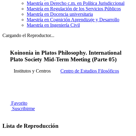
Maestría en Derecho c.m. en Política Jurisdiccional
Maestría en Regulación de los Servicios Públicos
Maestría en Docencia universitaria
Maestría en Cognición Aprendizaje y Desarrollo
Maestría en Ingeniería Civil
Cargando el Reproductor...
Koinonia in Platos Philosophy. International
Plato Society Mid-Term Meeting (Parte 05)
Institutos y Centros
Centro de Estudios Filosóficos
Favorito
Suscribirme
Lista de Reproducción