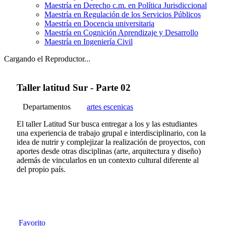
Maestría en Derecho c.m. en Política Jurisdiccional
Maestría en Regulación de los Servicios Públicos
Maestría en Docencia universitaria
Maestría en Cognición Aprendizaje y Desarrollo
Maestría en Ingeniería Civil
Cargando el Reproductor...
Taller latitud Sur - Parte 02
Departamentos
artes escenicas
El taller Latitud Sur busca entregar a los y las estudiantes
una experiencia de trabajo grupal e interdisciplinario, con la
idea de nutrir y complejizar la realización de proyectos, con
aportes desde otras disciplinas (arte, arquitectura y diseño)
además de vincularlos en un contexto cultural diferente al
del propio país.
Favorito