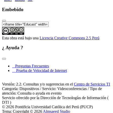
Embebido
Esta obra está bajo una
Licencia Creative Commons 2.5 Perú
¿ Ayuda ?
Preguntas Frecuentes
Prueba de Velocidad de Internet
Versión: 2.2. Consultas y/o sugerencias en el
Centro de Servicios TI
Categoría: Dispositivos / Servicio: Videoconferencias / Tipo de
atención: Consulta o ayuda en evento
Servicio ofrecido por la Dirección de Tecnologías de Información (
DTI )
© 2026 Pontificia Universidad Católica del Perú (PUCP)
Tema: Copyright © 2026
Almsaeed Studio