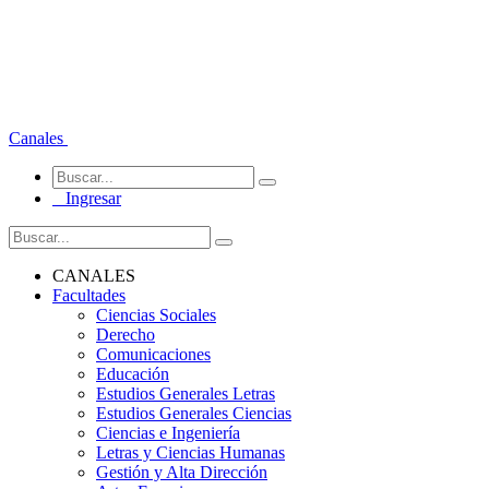
Canales
Ingresar
CANALES
Facultades
Ciencias Sociales
Derecho
Comunicaciones
Educación
Estudios Generales Letras
Estudios Generales Ciencias
Ciencias e Ingeniería
Letras y Ciencias Humanas
Gestión y Alta Dirección