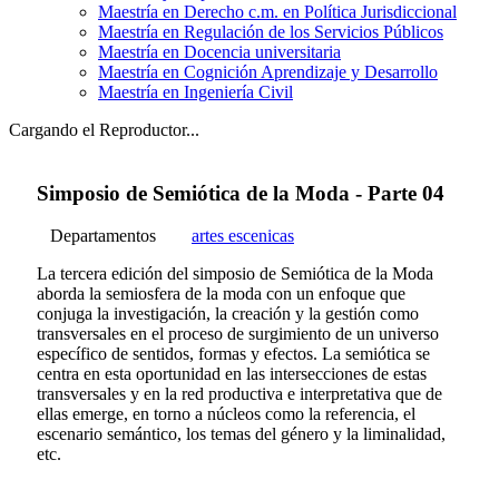
Maestría en Derecho c.m. en Política Jurisdiccional
Maestría en Regulación de los Servicios Públicos
Maestría en Docencia universitaria
Maestría en Cognición Aprendizaje y Desarrollo
Maestría en Ingeniería Civil
Cargando el Reproductor...
Simposio de Semiótica de la Moda - Parte 04
Departamentos
artes escenicas
La tercera edición del simposio de Semiótica de la Moda
aborda la semiosfera de la moda con un enfoque que
conjuga la investigación, la creación y la gestión como
transversales en el proceso de surgimiento de un universo
específico de sentidos, formas y efectos. La semiótica se
centra en esta oportunidad en las intersecciones de estas
transversales y en la red productiva e interpretativa que de
ellas emerge, en torno a núcleos como la referencia, el
escenario semántico, los temas del género y la liminalidad,
etc.