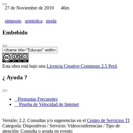
27 de Noviembre de 2019
46m
simposio
semiotica
moda
Embebido
Esta obra está bajo una
Licencia Creative Commons 2.5 Perú
¿ Ayuda ?
Preguntas Frecuentes
Prueba de Velocidad de Internet
Versión: 2.2. Consultas y/o sugerencias en el
Centro de Servicios TI
Categoría: Dispositivos / Servicio: Videoconferencias / Tipo de
atención: Consulta o ayuda en evento