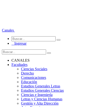
Canales
Ingresar
CANALES
Facultades
Ciencias Sociales
Derecho
Comunicaciones
Educación
Estudios Generales Letras
Estudios Generales Ciencias
Ciencias e Ingeniería
Letras y Ciencias Humanas
Gestión y Alta Dirección