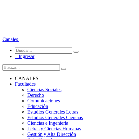
Canales
Ingresar
CANALES
Facultades
Ciencias Sociales
Derecho
Comunicaciones
Educación
Estudios Generales Letras
Estudios Generales Ciencias
Ciencias e Ingeniería
Letras y Ciencias Humanas
Gestión y Alta Dirección