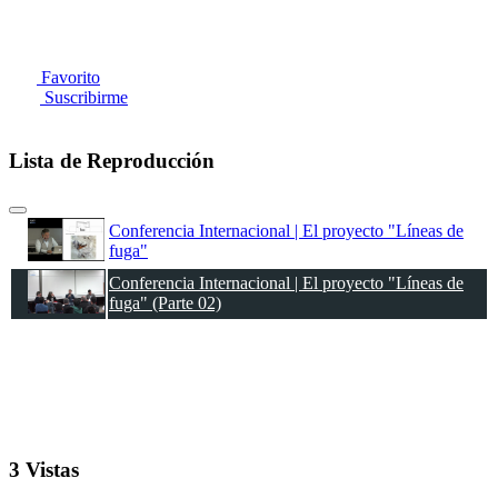
Favorito
Suscribirme
Lista de Reproducción
Conferencia Internacional | El proyecto "Líneas de
fuga"
Conferencia Internacional | El proyecto "Líneas de
fuga" (Parte 02)
3 Vistas