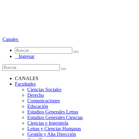
Canales
Ingresar
CANALES
Facultades
Ciencias Sociales
Derecho
Comunicaciones
Educación
Estudios Generales Letras
Estudios Generales Ciencias
Ciencias e Ingeniería
Letras y Ciencias Humanas
Gestión y Alta Dirección