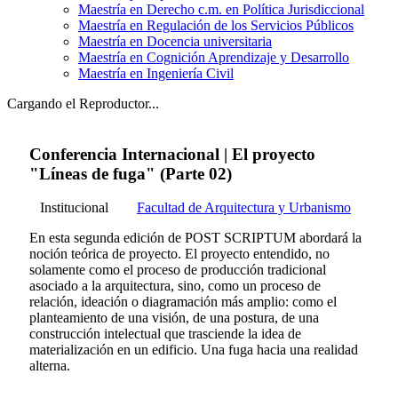
Maestría en Derecho c.m. en Política Jurisdiccional
Maestría en Regulación de los Servicios Públicos
Maestría en Docencia universitaria
Maestría en Cognición Aprendizaje y Desarrollo
Maestría en Ingeniería Civil
Cargando el Reproductor...
Conferencia Internacional | El proyecto
"Líneas de fuga" (Parte 02)
Institucional
Facultad de Arquitectura y Urbanismo
En esta segunda edición de POST SCRIPTUM abordará la
noción teórica de proyecto. El proyecto entendido, no
solamente como el proceso de producción tradicional
asociado a la arquitectura, sino, como un proceso de
relación, ideación o diagramación más amplio: como el
planteamiento de una visión, de una postura, de una
construcción intelectual que trasciende la idea de
materialización en un edificio. Una fuga hacia una realidad
alterna.