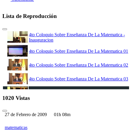
Lista de Reproducción
4to Coloquio Sobre Enseñanza De La Matematica -
Inauguracion
4to Coloquio Sobre Enseñanza De La Matematica 01
4to Coloquio Sobre Enseñanza De La Matematica 02
4to Coloquio Sobre Enseñanza De La Matematica 03
4to Coloquio Sobre Enseñanza De La Matematica 04
1020 Vistas
4to Coloquio Sobre Enseñanza De La Matematica -
Clausura
27 de Febrero de 2009
01h 08m
matematicas