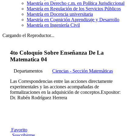
Maestría en Derecho c.m. en Política Jurisdiccional
Maestría en Regulación de los Servicios Públicos
Maestría en Docencia universitaria
Maestría en Cognición Aprendizaje y Desarrollo
Maestría en Ingeniería Civil
Cargando el Reproductor...
4to Coloquio Sobre Enseñanza De La
Matematica 04
Departamentos
Ciencias - Sección Matemáticas
Las Correspondencias entre las acciones directamente
experimentales y las acciones acompañadas de
formalizaciones en la adquisición de conceptos.Expositor:
Dr. Rubén Rodríguez Herrera
Favorito
Suscribirme