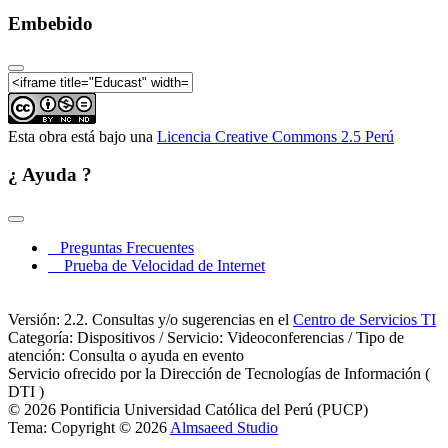
Embebido
Esta obra está bajo una
Licencia Creative Commons 2.5 Perú
¿ Ayuda ?
Preguntas Frecuentes
Prueba de Velocidad de Internet
Versión: 2.2. Consultas y/o sugerencias en el
Centro de Servicios TI
Categoría: Dispositivos / Servicio: Videoconferencias / Tipo de
atención: Consulta o ayuda en evento
Servicio ofrecido por la Dirección de Tecnologías de Información (
DTI )
© 2026 Pontificia Universidad Católica del Perú (PUCP)
Tema: Copyright © 2026
Almsaeed Studio