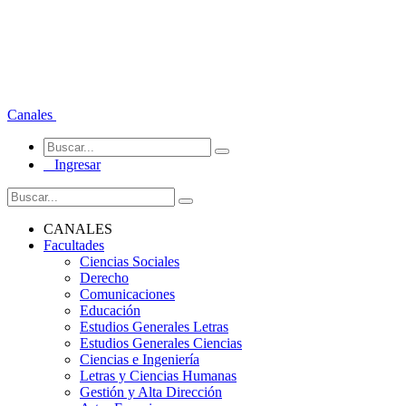
Canales
Ingresar
CANALES
Facultades
Ciencias Sociales
Derecho
Comunicaciones
Educación
Estudios Generales Letras
Estudios Generales Ciencias
Ciencias e Ingeniería
Letras y Ciencias Humanas
Gestión y Alta Dirección