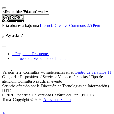
Esta obra está bajo una
Licencia Creative Commons 2.5 Perú
¿ Ayuda ?
Preguntas Frecuentes
Prueba de Velocidad de Internet
Versión: 2.2. Consultas y/o sugerencias en el
Centro de Servicios TI
Categoría: Dispositivos / Servicio: Videoconferencias / Tipo de
atención: Consulta o ayuda en evento
Servicio ofrecido por la Dirección de Tecnologías de Información (
DTI )
© 2026 Pontificia Universidad Católica del Perú (PUCP)
Tema: Copyright © 2026
Almsaeed Studio
Top