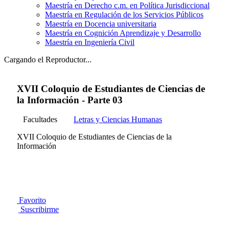
Maestría en Derecho c.m. en Política Jurisdiccional
Maestría en Regulación de los Servicios Públicos
Maestría en Docencia universitaria
Maestría en Cognición Aprendizaje y Desarrollo
Maestría en Ingeniería Civil
Cargando el Reproductor...
XVII Coloquio de Estudiantes de Ciencias de
la Información - Parte 03
Facultades
Letras y Ciencias Humanas
XVII Coloquio de Estudiantes de Ciencias de la
Información
Favorito
Suscribirme