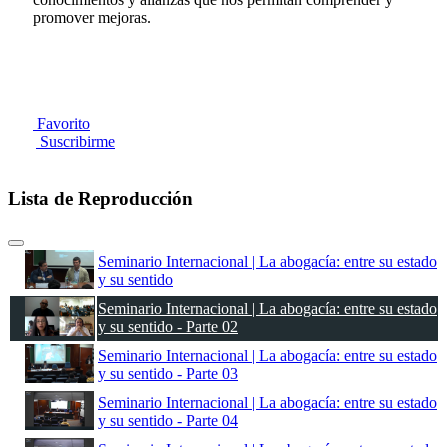
promover mejoras.
Favorito
Suscribirme
Lista de Reproducción
Seminario Internacional | La abogacía: entre su estado
y su sentido
Seminario Internacional | La abogacía: entre su estado
y su sentido - Parte 02
Seminario Internacional | La abogacía: entre su estado
y su sentido - Parte 03
Seminario Internacional | La abogacía: entre su estado
y su sentido - Parte 04