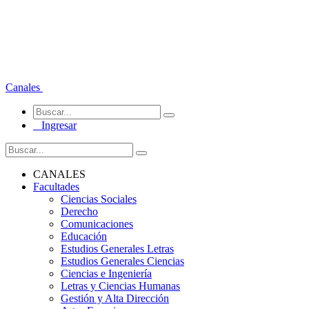
Canales
Ingresar
CANALES
Facultades
Ciencias Sociales
Derecho
Comunicaciones
Educación
Estudios Generales Letras
Estudios Generales Ciencias
Ciencias e Ingeniería
Letras y Ciencias Humanas
Gestión y Alta Dirección