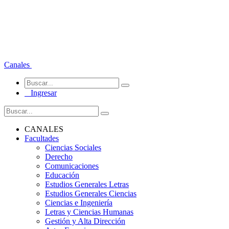
Canales
Ingresar
CANALES
Facultades
Ciencias Sociales
Derecho
Comunicaciones
Educación
Estudios Generales Letras
Estudios Generales Ciencias
Ciencias e Ingeniería
Letras y Ciencias Humanas
Gestión y Alta Dirección