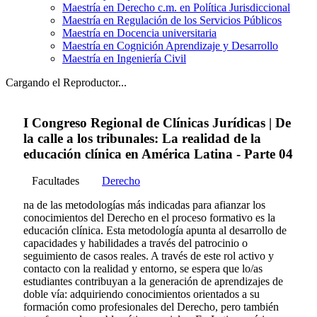
Maestría en Derecho c.m. en Política Jurisdiccional
Maestría en Regulación de los Servicios Públicos
Maestría en Docencia universitaria
Maestría en Cognición Aprendizaje y Desarrollo
Maestría en Ingeniería Civil
Cargando el Reproductor...
I Congreso Regional de Clínicas Jurídicas | De
la calle a los tribunales: La realidad de la
educación clínica en América Latina - Parte 04
Facultades
Derecho
na de las metodologías más indicadas para afianzar los
conocimientos del Derecho en el proceso formativo es la
educación clínica. Esta metodología apunta al desarrollo de
capacidades y habilidades a través del patrocinio o
seguimiento de casos reales. A través de este rol activo y
contacto con la realidad y entorno, se espera que lo/as
estudiantes contribuyan a la generación de aprendizajes de
doble vía: adquiriendo conocimientos orientados a su
formación como profesionales del Derecho, pero también