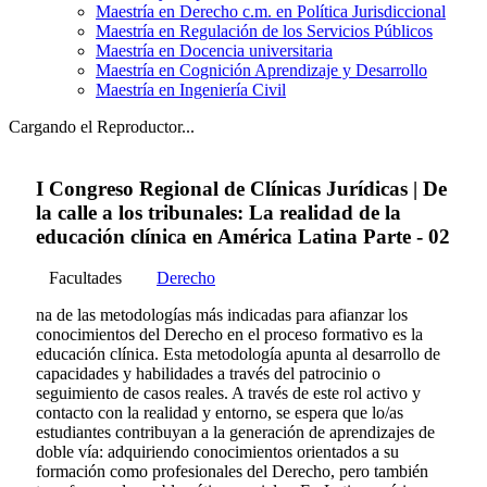
Maestría en Derecho c.m. en Política Jurisdiccional
Maestría en Regulación de los Servicios Públicos
Maestría en Docencia universitaria
Maestría en Cognición Aprendizaje y Desarrollo
Maestría en Ingeniería Civil
Cargando el Reproductor...
I Congreso Regional de Clínicas Jurídicas | De
la calle a los tribunales: La realidad de la
educación clínica en América Latina Parte - 02
Facultades
Derecho
na de las metodologías más indicadas para afianzar los
conocimientos del Derecho en el proceso formativo es la
educación clínica. Esta metodología apunta al desarrollo de
capacidades y habilidades a través del patrocinio o
seguimiento de casos reales. A través de este rol activo y
contacto con la realidad y entorno, se espera que lo/as
estudiantes contribuyan a la generación de aprendizajes de
doble vía: adquiriendo conocimientos orientados a su
formación como profesionales del Derecho, pero también