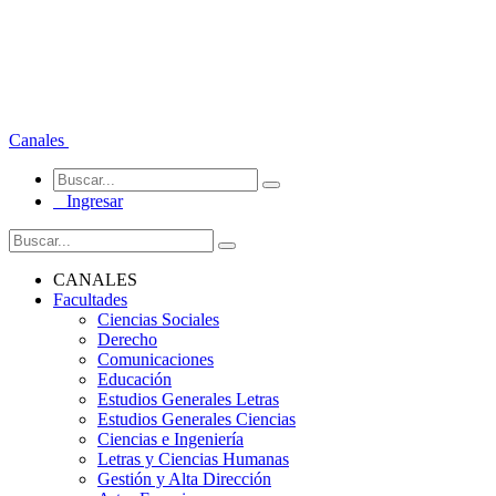
Canales
Ingresar
CANALES
Facultades
Ciencias Sociales
Derecho
Comunicaciones
Educación
Estudios Generales Letras
Estudios Generales Ciencias
Ciencias e Ingeniería
Letras y Ciencias Humanas
Gestión y Alta Dirección