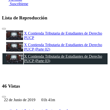
Suscribirme
Lista de Reproducción
X Contienda Tributaria de Estudiantes de Derecho
PUCP
X Contienda Tributaria de Estudiantes de Derecho
PUCP (Parte 02)
X Contienda Tributaria de Estudiantes de Derecho
PUCP (Parte 03)
46 Vistas
22 de Junio de 2019
01h 41m