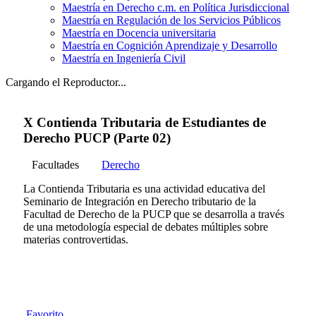
Maestría en Derecho c.m. en Política Jurisdiccional
Maestría en Regulación de los Servicios Públicos
Maestría en Docencia universitaria
Maestría en Cognición Aprendizaje y Desarrollo
Maestría en Ingeniería Civil
Cargando el Reproductor...
X Contienda Tributaria de Estudiantes de
Derecho PUCP (Parte 02)
Facultades
Derecho
La Contienda Tributaria es una actividad educativa del
Seminario de Integración en Derecho tributario de la
Facultad de Derecho de la PUCP que se desarrolla a través
de una metodología especial de debates múltiples sobre
materias controvertidas.
Favorito