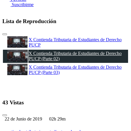
Suscribirme
Lista de Reproducción
X Contienda Tributaria de Estudiantes de Derecho
PUCP
X Contienda Tributaria de Estudiantes de Derecho
PUCP (Parte 02)
X Contienda Tributaria de Estudiantes de Derecho
PUCP (Parte 03)
43 Vistas
22 de Junio de 2019
02h 29m