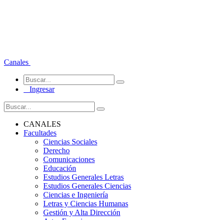
Canales
Ingresar
CANALES
Facultades
Ciencias Sociales
Derecho
Comunicaciones
Educación
Estudios Generales Letras
Estudios Generales Ciencias
Ciencias e Ingeniería
Letras y Ciencias Humanas
Gestión y Alta Dirección