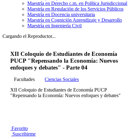
Maestría en Derecho c.m. en Política Jurisdiccional
Maestría en Regulación de los Servicios Públicos
Maestría en Docencia universitaria
Maestría en Cognición Aprendizaje y Desarrollo
Maestría en Ingeniería Civil
Cargando el Reproductor...
XII Coloquio de Estudiantes de Economía
PUCP "Repensando la Economía: Nuevos
enfoques y debates" - Parte 04
Facultades
Ciencias Sociales
XII Coloquio de Estudiantes de Economía PUCP
"Repensando la Economía: Nuevos enfoques y debates"
Favorito
Suscribirme