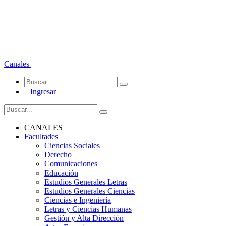
Canales
Ingresar
CANALES
Facultades
Ciencias Sociales
Derecho
Comunicaciones
Educación
Estudios Generales Letras
Estudios Generales Ciencias
Ciencias e Ingeniería
Letras y Ciencias Humanas
Gestión y Alta Dirección