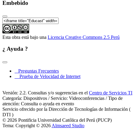
Embebido
Esta obra está bajo una
Licencia Creative Commons 2.5 Perú
¿ Ayuda ?
Preguntas Frecuentes
Prueba de Velocidad de Internet
Versión: 2.2. Consultas y/o sugerencias en el
Centro de Servicios TI
Categoría: Dispositivos / Servicio: Videoconferencias / Tipo de
atención: Consulta o ayuda en evento
Servicio ofrecido por la Dirección de Tecnologías de Información (
DTI )
© 2026 Pontificia Universidad Católica del Perú (PUCP)
Tema: Copyright © 2026
Almsaeed Studio