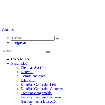
Canales
Ingresar
CANALES
Facultades
Ciencias Sociales
Derecho
Comunicaciones
Educación
Estudios Generales Letras
Estudios Generales Ciencias
Ciencias e Ingeniería
Letras y Ciencias Humanas
Gestión y Alta Dirección