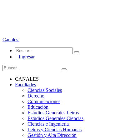
Canales
Ingresar
CANALES
Facultades
Ciencias Sociales
Derecho
Comunicaciones
Educación
Estudios Generales Letras
Estudios Generales Ciencias
Ciencias e Ingeniería
Letras y Ciencias Humanas
Gestión y Alta Dirección