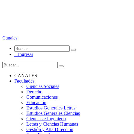
Canales
Ingresar
CANALES
Facultades
Ciencias Sociales
Derecho
Comunicaciones
Educación
Estudios Generales Letras
Estudios Generales Ciencias
Ciencias e Ingeniería
Letras y Ciencias Humanas
Gestión y Alta Dirección