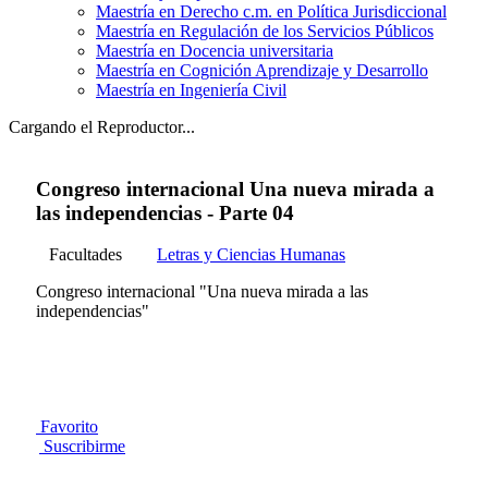
Maestría en Derecho c.m. en Política Jurisdiccional
Maestría en Regulación de los Servicios Públicos
Maestría en Docencia universitaria
Maestría en Cognición Aprendizaje y Desarrollo
Maestría en Ingeniería Civil
Cargando el Reproductor...
Congreso internacional Una nueva mirada a
las independencias - Parte 04
Facultades
Letras y Ciencias Humanas
Congreso internacional "Una nueva mirada a las
independencias"
Favorito
Suscribirme