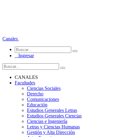
Canales
Ingresar
CANALES
Facultades
Ciencias Sociales
Derecho
Comunicaciones
Educación
Estudios Generales Letras
Estudios Generales Ciencias
Ciencias e Ingeniería
Letras y Ciencias Humanas
Gestión y Alta Dirección