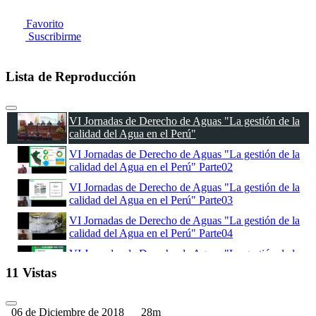
Favorito
Suscribirme
Lista de Reproducción
VI Jornadas de Derecho de Aguas "La gestión de la
calidad del Agua en el Perú"
VI Jornadas de Derecho de Aguas "La gestión de la
calidad del Agua en el Perú" Parte02
VI Jornadas de Derecho de Aguas "La gestión de la
calidad del Agua en el Perú" Parte03
VI Jornadas de Derecho de Aguas "La gestión de la
calidad del Agua en el Perú" Parte04
VI Jornadas de Derecho de Aguas "La gestión de la
calidad del Agua en el Perú" Parte05
11 Vistas
VI Jornadas de Derecho de Aguas "La gestión de la
calidad del Agua en el Perú" Parte06
06 de Diciembre de 2018
28m