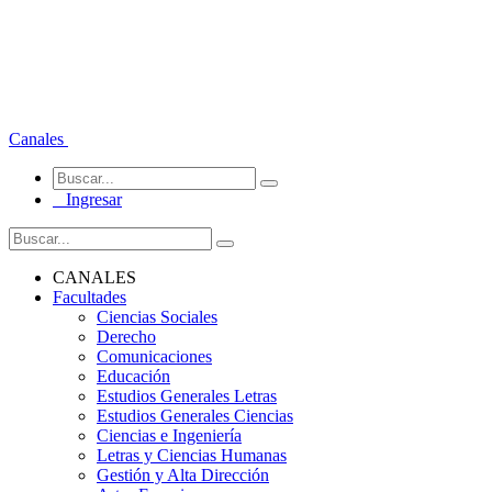
Canales
Ingresar
CANALES
Facultades
Ciencias Sociales
Derecho
Comunicaciones
Educación
Estudios Generales Letras
Estudios Generales Ciencias
Ciencias e Ingeniería
Letras y Ciencias Humanas
Gestión y Alta Dirección