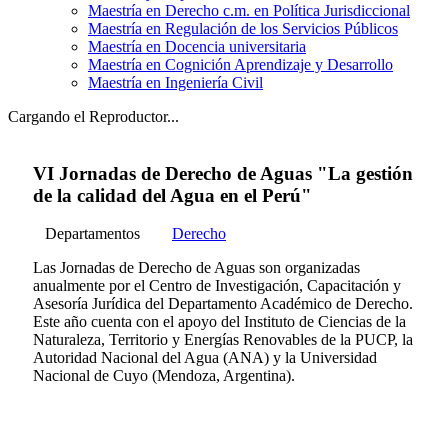
Maestría en Derecho c.m. en Política Jurisdiccional
Maestría en Regulación de los Servicios Públicos
Maestría en Docencia universitaria
Maestría en Cognición Aprendizaje y Desarrollo
Maestría en Ingeniería Civil
Cargando el Reproductor...
VI Jornadas de Derecho de Aguas "La gestión
de la calidad del Agua en el Perú"
Departamentos
Derecho
Las Jornadas de Derecho de Aguas son organizadas
anualmente por el Centro de Investigación, Capacitación y
Asesoría Jurídica del Departamento Académico de Derecho.
Este año cuenta con el apoyo del Instituto de Ciencias de la
Naturaleza, Territorio y Energías Renovables de la PUCP, la
Autoridad Nacional del Agua (ANA) y la Universidad
Nacional de Cuyo (Mendoza, Argentina).