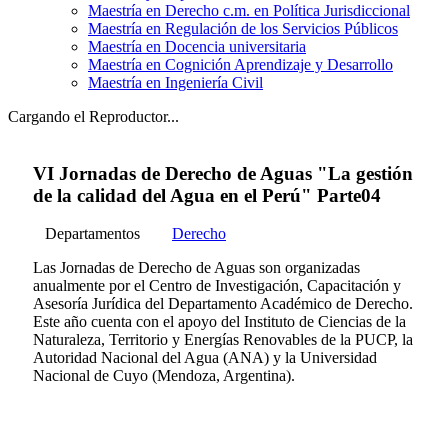
Maestría en Derecho c.m. en Política Jurisdiccional
Maestría en Regulación de los Servicios Públicos
Maestría en Docencia universitaria
Maestría en Cognición Aprendizaje y Desarrollo
Maestría en Ingeniería Civil
Cargando el Reproductor...
VI Jornadas de Derecho de Aguas "La gestión
de la calidad del Agua en el Perú" Parte04
Departamentos
Derecho
Las Jornadas de Derecho de Aguas son organizadas
anualmente por el Centro de Investigación, Capacitación y
Asesoría Jurídica del Departamento Académico de Derecho.
Este año cuenta con el apoyo del Instituto de Ciencias de la
Naturaleza, Territorio y Energías Renovables de la PUCP, la
Autoridad Nacional del Agua (ANA) y la Universidad
Nacional de Cuyo (Mendoza, Argentina).