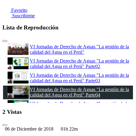
Favorito
Suscribirme
Lista de Reproducción
VI Jornadas de Derecho de Aguas "La gestión de la
calidad del Agua en el Perú"
VI Jornadas de Derecho de Aguas "La gestión de la
calidad del Agua en el Perú" Parte02
VI Jornadas de Derecho de Aguas "La gestión de la
calidad del Agua en el Perú" Parte03
VI Jornadas de Derecho de Aguas "La gestión de la
calidad del Agua en el Perú" Parte04
VI Jornadas de Derecho de Aguas "La gestión de la
calidad del Agua en el Perú" Parte05
2 Vistas
VI Jornadas de Derecho de Aguas "La gestión de la
calidad del Agua en el Perú" Parte06
06 de Diciembre de 2018
01h 22m
VI Jornadas de Derecho de Aguas "La gestión de la