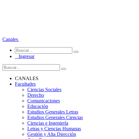
Canales
Ingresar
CANALES
Facultades
Ciencias Sociales
Derecho
Comunicaciones
Educación
Estudios Generales Letras
Estudios Generales Ciencias
Ciencias e Ingeniería
Letras y Ciencias Humanas
Gestión y Alta Dirección