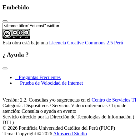
Embebido
Esta obra está bajo una
Licencia Creative Commons 2.5 Perú
¿ Ayuda ?
Preguntas Frecuentes
Prueba de Velocidad de Internet
Versión: 2.2. Consultas y/o sugerencias en el
Centro de Servicios TI
Categoría: Dispositivos / Servicio: Videoconferencias / Tipo de
atención: Consulta o ayuda en evento
Servicio ofrecido por la Dirección de Tecnologías de Información (
DTI )
© 2026 Pontificia Universidad Católica del Perú (PUCP)
Tema: Copyright © 2026
Almsaeed Studio