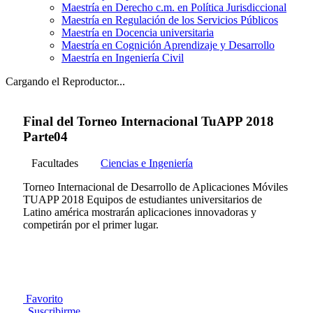
Maestría en Derecho c.m. en Política Jurisdiccional
Maestría en Regulación de los Servicios Públicos
Maestría en Docencia universitaria
Maestría en Cognición Aprendizaje y Desarrollo
Maestría en Ingeniería Civil
Cargando el Reproductor...
Final del Torneo Internacional TuAPP 2018
Parte04
Facultades
Ciencias e Ingeniería
Torneo Internacional de Desarrollo de Aplicaciones Móviles
TUAPP 2018 Equipos de estudiantes universitarios de
Latino américa mostrarán aplicaciones innovadoras y
competirán por el primer lugar.
Favorito
Suscribirme