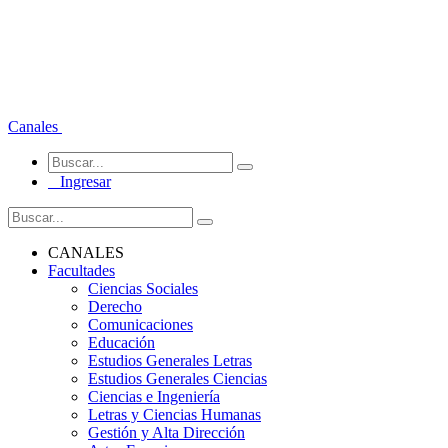
Canales
Ingresar
CANALES
Facultades
Ciencias Sociales
Derecho
Comunicaciones
Educación
Estudios Generales Letras
Estudios Generales Ciencias
Ciencias e Ingeniería
Letras y Ciencias Humanas
Gestión y Alta Dirección