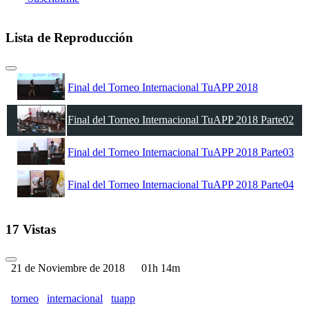
Lista de Reproducción
Final del Torneo Internacional TuAPP 2018
Final del Torneo Internacional TuAPP 2018 Parte02
Final del Torneo Internacional TuAPP 2018 Parte03
Final del Torneo Internacional TuAPP 2018 Parte04
17 Vistas
21 de Noviembre de 2018
01h 14m
torneo
internacional
tuapp