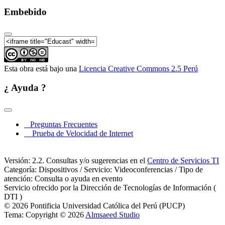
Embebido
Esta obra está bajo una
Licencia Creative Commons 2.5 Perú
¿ Ayuda ?
Preguntas Frecuentes
Prueba de Velocidad de Internet
Versión: 2.2. Consultas y/o sugerencias en el
Centro de Servicios TI
Categoría: Dispositivos / Servicio: Videoconferencias / Tipo de
atención: Consulta o ayuda en evento
Servicio ofrecido por la Dirección de Tecnologías de Información (
DTI )
© 2026 Pontificia Universidad Católica del Perú (PUCP)
Tema: Copyright © 2026
Almsaeed Studio