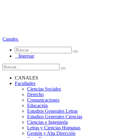
Canales
Ingresar
CANALES
Facultades
Ciencias Sociales
Derecho
Comunicaciones
Educación
Estudios Generales Letras
Estudios Generales Ciencias
Ciencias e Ingeniería
Letras y Ciencias Humanas
Gestión y Alta Dirección