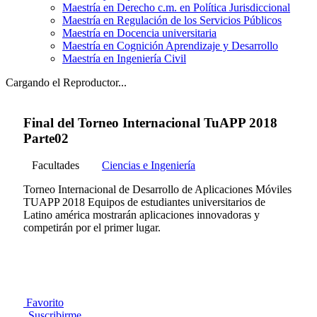
Maestría en Derecho c.m. en Política Jurisdiccional
Maestría en Regulación de los Servicios Públicos
Maestría en Docencia universitaria
Maestría en Cognición Aprendizaje y Desarrollo
Maestría en Ingeniería Civil
Cargando el Reproductor...
Final del Torneo Internacional TuAPP 2018
Parte02
Facultades
Ciencias e Ingeniería
Torneo Internacional de Desarrollo de Aplicaciones Móviles
TUAPP 2018 Equipos de estudiantes universitarios de
Latino américa mostrarán aplicaciones innovadoras y
competirán por el primer lugar.
Favorito
Suscribirme