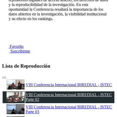
y la reproducibilidad de la investigación. En esta
oportunidad la Conferencia resaltará la importancia de los
datos abiertos en la investigación, la visibilidad institucional
y su efecto en los rankings.
Favorito
Suscribirme
Lista de Reproducción
VIII Conferencia Internacional BIREDIAL - ISTEC
VIII Conferencia Internacional BIREDIAL - ISTEC
Parte 02
VIII Conferencia Internacional BIREDIAL - ISTEC
Parte 03