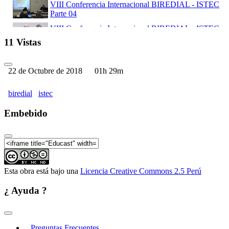
VIII Conferencia Internacional BIREDIAL - ISTEC
Parte 04
VIII Conferencia Internacional BIREDIAL - ISTEC
Parte 05
11 Vistas
VIII Conferencia Internacional BIREDIAL - ISTEC
Parte 06
22 de Octubre de 2018
01h 29m
VIII Conferencia Internacional BIREDIAL - ISTEC
Parte 07
biredial
istec
VIII Conferencia Internacional BIREDIAL - ISTEC
Parte 08
Embebido
VIII Conferencia Internacional BIREDIAL - ISTEC
Parte 09
VIII Conferencia Internacional BIREDIAL - ISTEC
Parte 10
Esta obra está bajo una
Licencia Creative Commons 2.5 Perú
VIII Conferencia Internacional BIREDIAL - ISTEC
Parte 11
¿ Ayuda ?
VIII Conferencia Internacional BIREDIAL - ISTEC
Parte 12
VIII Conferencia Internacional BIREDIAL - ISTEC
Preguntas Frecuentes