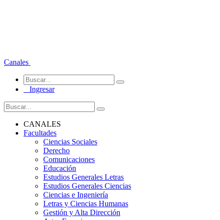
Canales
Ingresar
CANALES
Facultades
Ciencias Sociales
Derecho
Comunicaciones
Educación
Estudios Generales Letras
Estudios Generales Ciencias
Ciencias e Ingeniería
Letras y Ciencias Humanas
Gestión y Alta Dirección