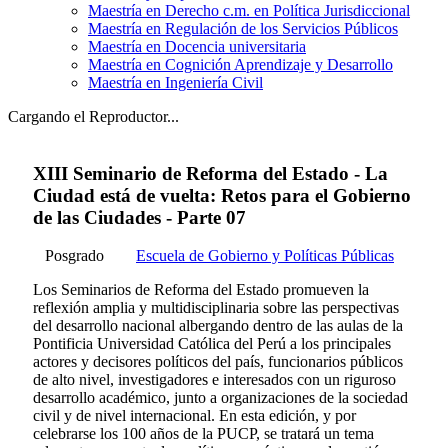
Maestría en Derecho c.m. en Política Jurisdiccional
Maestría en Regulación de los Servicios Públicos
Maestría en Docencia universitaria
Maestría en Cognición Aprendizaje y Desarrollo
Maestría en Ingeniería Civil
Cargando el Reproductor...
XIII Seminario de Reforma del Estado - La
Ciudad está de vuelta: Retos para el Gobierno
de las Ciudades - Parte 07
Posgrado
Escuela de Gobierno y Políticas Públicas
Los Seminarios de Reforma del Estado promueven la
reflexión amplia y multidisciplinaria sobre las perspectivas
del desarrollo nacional albergando dentro de las aulas de la
Pontificia Universidad Católica del Perú a los principales
actores y decisores políticos del país, funcionarios públicos
de alto nivel, investigadores e interesados con un riguroso
desarrollo académico, junto a organizaciones de la sociedad
civil y de nivel internacional. En esta edición, y por
celebrarse los 100 años de la PUCP, se tratará un tema