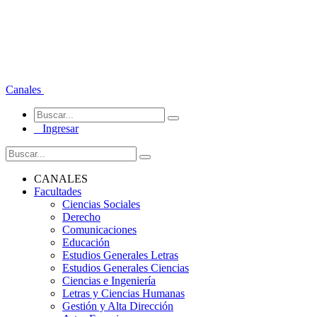
Canales
Ingresar
CANALES
Facultades
Ciencias Sociales
Derecho
Comunicaciones
Educación
Estudios Generales Letras
Estudios Generales Ciencias
Ciencias e Ingeniería
Letras y Ciencias Humanas
Gestión y Alta Dirección