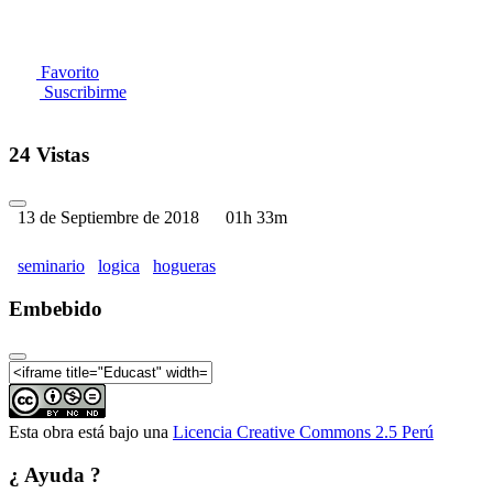
Favorito
Suscribirme
24 Vistas
13 de Septiembre de 2018
01h 33m
seminario
logica
hogueras
Embebido
Esta obra está bajo una
Licencia Creative Commons 2.5 Perú
¿ Ayuda ?