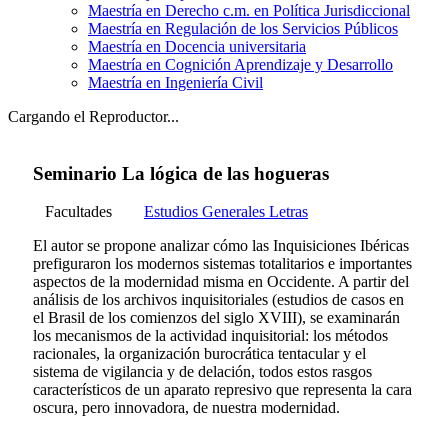
Maestría en Derecho c.m. en Política Jurisdiccional
Maestría en Regulación de los Servicios Públicos
Maestría en Docencia universitaria
Maestría en Cognición Aprendizaje y Desarrollo
Maestría en Ingeniería Civil
Cargando el Reproductor...
Seminario La lógica de las hogueras
Facultades
Estudios Generales Letras
El autor se propone analizar cómo las Inquisiciones Ibéricas
prefiguraron los modernos sistemas totalitarios e importantes
aspectos de la modernidad misma en Occidente. A partir del
análisis de los archivos inquisitoriales (estudios de casos en
el Brasil de los comienzos del siglo XVIII), se examinarán
los mecanismos de la actividad inquisitorial: los métodos
racionales, la organización burocrática tentacular y el
sistema de vigilancia y de delación, todos estos rasgos
característicos de un aparato represivo que representa la cara
oscura, pero innovadora, de nuestra modernidad.