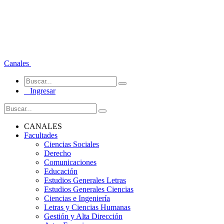
Canales
Ingresar
CANALES
Facultades
Ciencias Sociales
Derecho
Comunicaciones
Educación
Estudios Generales Letras
Estudios Generales Ciencias
Ciencias e Ingeniería
Letras y Ciencias Humanas
Gestión y Alta Dirección