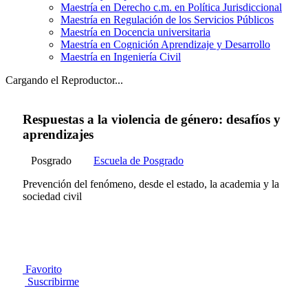
Maestría en Derecho c.m. en Política Jurisdiccional
Maestría en Regulación de los Servicios Públicos
Maestría en Docencia universitaria
Maestría en Cognición Aprendizaje y Desarrollo
Maestría en Ingeniería Civil
Cargando el Reproductor...
Respuestas a la violencia de género: desafíos y
aprendizajes
Posgrado
Escuela de Posgrado
Prevención del fenómeno, desde el estado, la academia y la
sociedad civil
Favorito
Suscribirme