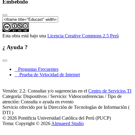
Embebido
Esta obra está bajo una
Licencia Creative Commons 2.5 Perú
¿ Ayuda ?
Preguntas Frecuentes
Prueba de Velocidad de Internet
Versión: 2.2. Consultas y/o sugerencias en el
Centro de Servicios TI
Categoría: Dispositivos / Servicio: Videoconferencias / Tipo de
atención: Consulta o ayuda en evento
Servicio ofrecido por la Dirección de Tecnologías de Información (
DTI )
© 2026 Pontificia Universidad Católica del Perú (PUCP)
Tema: Copyright © 2026
Almsaeed Studio