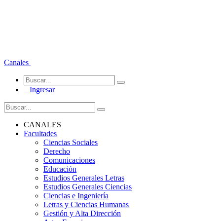
Canales
Ingresar
CANALES
Facultades
Ciencias Sociales
Derecho
Comunicaciones
Educación
Estudios Generales Letras
Estudios Generales Ciencias
Ciencias e Ingeniería
Letras y Ciencias Humanas
Gestión y Alta Dirección