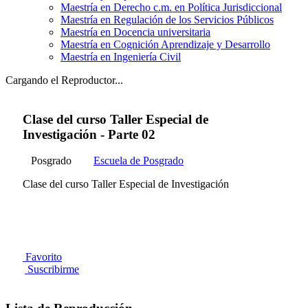
Maestría en Derecho c.m. en Política Jurisdiccional
Maestría en Regulación de los Servicios Públicos
Maestría en Docencia universitaria
Maestría en Cognición Aprendizaje y Desarrollo
Maestría en Ingeniería Civil
Cargando el Reproductor...
Clase del curso Taller Especial de
Investigación - Parte 02
Posgrado
Escuela de Posgrado
Clase del curso Taller Especial de Investigación
Favorito
Suscribirme