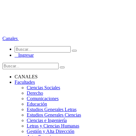
Canales
Ingresar
CANALES
Facultades
Ciencias Sociales
Derecho
Comunicaciones
Educación
Estudios Generales Letras
Estudios Generales Ciencias
Ciencias e Ingeniería
Letras y Ciencias Humanas
Gestión y Alta Dirección