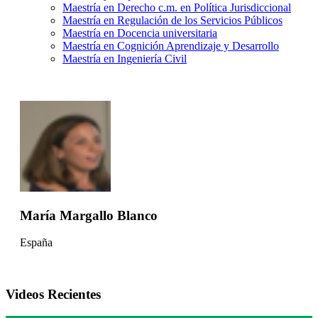
Maestría en Derecho c.m. en Política Jurisdiccional
Maestría en Regulación de los Servicios Públicos
Maestría en Docencia universitaria
Maestría en Cognición Aprendizaje y Desarrollo
Maestría en Ingeniería Civil
María Margallo Blanco
España
Videos Recientes