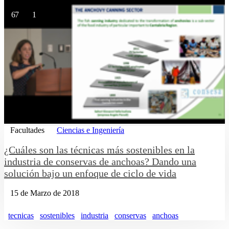
67
1
Facultades
Ciencias e Ingeniería
¿Cuáles son las técnicas más sostenibles en la
industria de conservas de anchoas? Dando una
solución bajo un enfoque de ciclo de vida
15 de Marzo de 2018
tecnicas
sostenibles
industria
conservas
anchoas