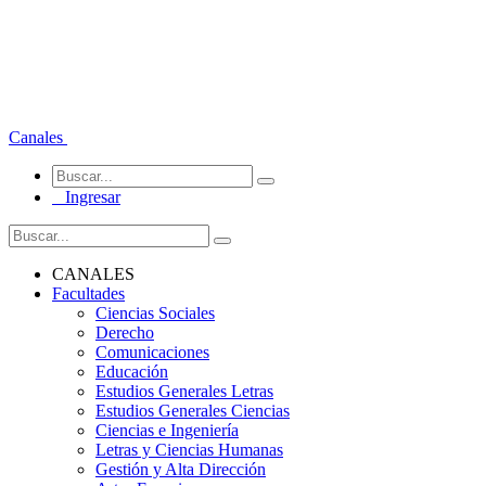
Canales
Ingresar
CANALES
Facultades
Ciencias Sociales
Derecho
Comunicaciones
Educación
Estudios Generales Letras
Estudios Generales Ciencias
Ciencias e Ingeniería
Letras y Ciencias Humanas
Gestión y Alta Dirección