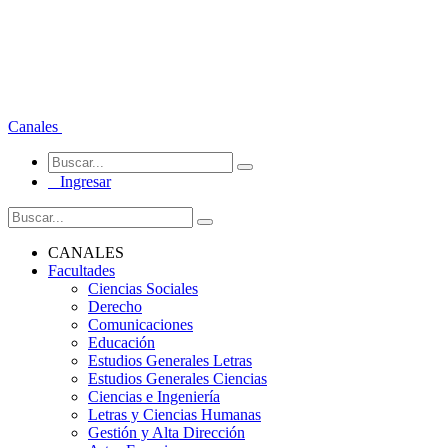
Canales
Ingresar
CANALES
Facultades
Ciencias Sociales
Derecho
Comunicaciones
Educación
Estudios Generales Letras
Estudios Generales Ciencias
Ciencias e Ingeniería
Letras y Ciencias Humanas
Gestión y Alta Dirección