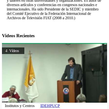
y talleres en otras universidades y organizaciones. Es autor de
diversos artículos y conferencias en congresos nacionales e
internacionales. Ha sido Presidente de la SEDIC y miembro
del Comité Ejecutivo de la Federación Internacional de
Archivos de Televisión FIAT (2008 a 2010.)
Videos Recientes
4 Vídeos
Institutos y Centros
IDEHPUCP