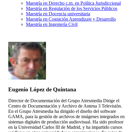
Maestría en Derecho c.m. en Política Jurisdiccional
Maestría en Regulación de los Servicios Públicos
Maestría en Docencia universitaria
Maestría en Cognición Aprendizaje y Desarrollo
Maestría en Ingeniería Civil
Eugenio López de Quintana
Director de Documentación del Grupo Atresmedia Dirige el
Centro de Documentación y Archivo de Antena 3 Televisión.
En el Grupo Atresmedia ha dirigido el diseño del software
GAMA, para la gestión de archivos de imágenes integrados en
sistemas digitales de producción audiovisual. Ha sido profesor
en la Universidad Carlos III de Madrid, y ha impartido cursos