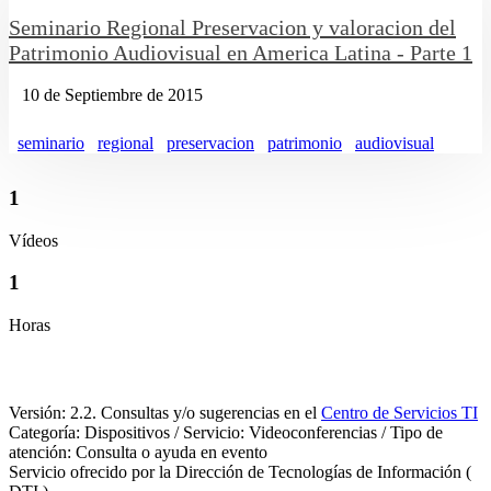
Seminario Regional Preservacion y valoracion del
Patrimonio Audiovisual en America Latina - Parte 1
10 de Septiembre de 2015
seminario
regional
preservacion
patrimonio
audiovisual
1
Vídeos
1
Horas
Versión: 2.2. Consultas y/o sugerencias en el
Centro de Servicios TI
Categoría: Dispositivos / Servicio: Videoconferencias / Tipo de
atención: Consulta o ayuda en evento
Servicio ofrecido por la Dirección de Tecnologías de Información (