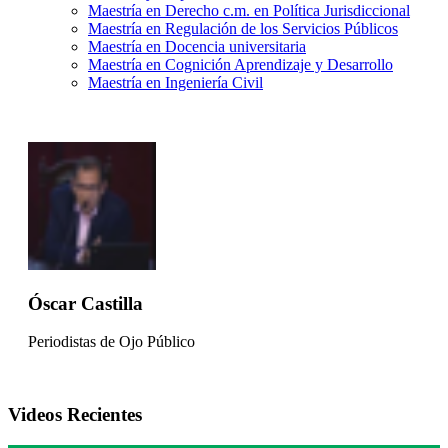
Maestría en Derecho c.m. en Política Jurisdiccional
Maestría en Regulación de los Servicios Públicos
Maestría en Docencia universitaria
Maestría en Cognición Aprendizaje y Desarrollo
Maestría en Ingeniería Civil
Óscar Castilla
Periodistas de Ojo Público
Videos Recientes