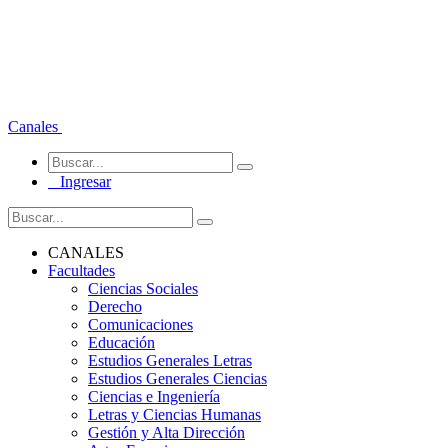
Canales
Ingresar
CANALES
Facultades
Ciencias Sociales
Derecho
Comunicaciones
Educación
Estudios Generales Letras
Estudios Generales Ciencias
Ciencias e Ingeniería
Letras y Ciencias Humanas
Gestión y Alta Dirección