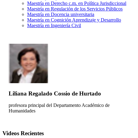
Maestría en Derecho c.m. en Política Jurisdiccional
Maestría en Regulación de los Servicios Públicos
Maestría en Docencia universitaria
Maestría en Cognición Aprendizaje y Desarrollo
Maestría en Ingeniería Civil
Liliana Regalado Cossio de Hurtado
profesora principal del Departamento Académico de
Humanidades
Videos Recientes