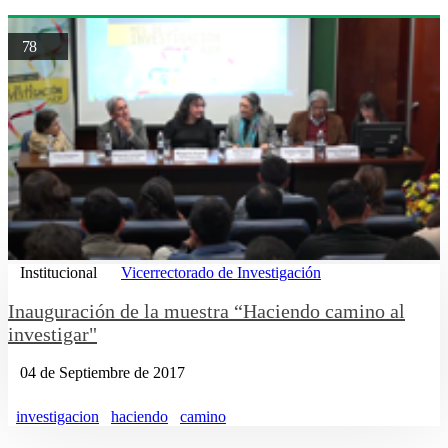
78
Institucional
Vicerrectorado de Investigación
Inauguración de la muestra “Haciendo camino al
investigar"
04 de Septiembre de 2017
investigacion
haciendo
camino