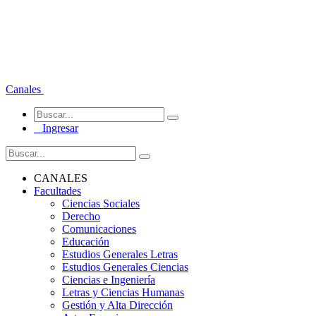
Canales
Ingresar
CANALES
Facultades
Ciencias Sociales
Derecho
Comunicaciones
Educación
Estudios Generales Letras
Estudios Generales Ciencias
Ciencias e Ingeniería
Letras y Ciencias Humanas
Gestión y Alta Dirección