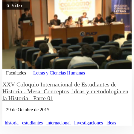
6 Vídeos
Facultades
Letras y Ciencias Humanas
XXV Coloquio Internacional de Estudiantes de
Historia - Mesa: Conceptos, ideas y metodología en
la Historia - Parte 01
29 de Octubre de 2015
historia
estudiantes
internacional
investigaciones
ideas