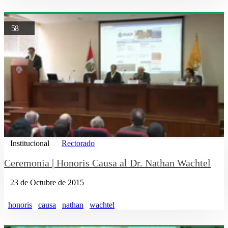
58
Institucional
Rectorado
Ceremonia | Honoris Causa al Dr. Nathan Wachtel
23 de Octubre de 2015
honoris
causa
nathan
wachtel