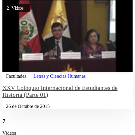
2 Vídeos
Facultades
Letras y Ciencias Humanas
XXV Coloquio Internacional de Estudiantes de
Historia (Parte 01)
26 de Octubre de 2015
7
Vídeos