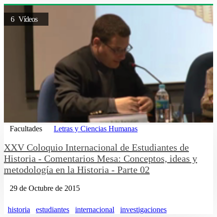
6 Vídeos
Facultades
Letras y Ciencias Humanas
XXV Coloquio Internacional de Estudiantes de
Historia - Comentarios Mesa: Conceptos, ideas y
metodología en la Historia - Parte 02
29 de Octubre de 2015
historia
estudiantes
internacional
investigaciones