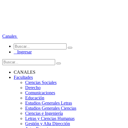
Canales
Ingresar
CANALES
Facultades
Ciencias Sociales
Derecho
Comunicaciones
Educación
Estudios Generales Letras
Estudios Generales Ciencias
Ciencias e Ingeniería
Letras y Ciencias Humanas
Gestión y Alta Dirección