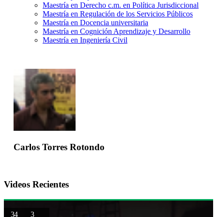
Maestría en Derecho c.m. en Política Jurisdiccional
Maestría en Regulación de los Servicios Públicos
Maestría en Docencia universitaria
Maestría en Cognición Aprendizaje y Desarrollo
Maestría en Ingeniería Civil
Carlos Torres Rotondo
Videos Recientes
34
3