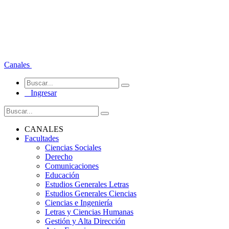
Canales
Ingresar
CANALES
Facultades
Ciencias Sociales
Derecho
Comunicaciones
Educación
Estudios Generales Letras
Estudios Generales Ciencias
Ciencias e Ingeniería
Letras y Ciencias Humanas
Gestión y Alta Dirección