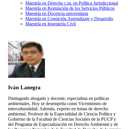
Maestría en Derecho c.m. en Política Jurisdiccional
Maestría en Regulación de los Servicios Públicos
Maestría en Docencia universitaria
Maestría en Cognición Aprendizaje y Desarrollo
Maestría en Ingeniería Civil
Iván Lanegra
Distinguido abogado y docente, especialista en políticas
ambientales. Hoy se desempeña como Viceministro de
interculturalidad. Además, experto en temas de derecho
ambiental. Profesor de la Especialidad de Ciencia Política y
Gobierno de la Facultad de Ciencias Sociales de la PUCP y
del Programa de Especialización en Derecho Ambiental y de