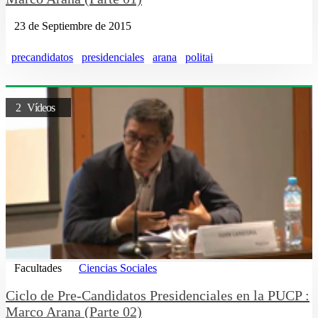
23 de Septiembre de 2015
precandidatos
presidenciales
arana
politai
2 Vídeos
Facultades
Ciencias Sociales
Ciclo de Pre-Candidatos Presidenciales en la PUCP :
Marco Arana (Parte 02)