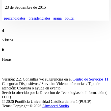
23 de Septiembre de 2015
precandidatos
presidenciales
arana
politai
4
Vídeos
6
Horas
Versión: 2.2. Consultas y/o sugerencias en el
Centro de Servicios TI
Categoría: Dispositivos / Servicio: Videoconferencias / Tipo de
atención: Consulta o ayuda en evento
Servicio ofrecido por la Dirección de Tecnologías de Información (
DTI )
© 2026 Pontificia Universidad Católica del Perú (PUCP)
Tema: Copyright © 2026
Almsaeed Studio