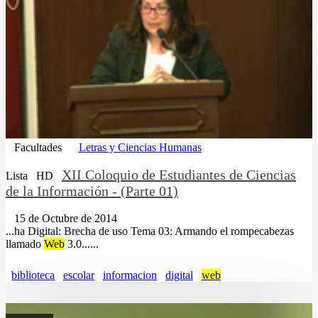
Facultades
Letras y Ciencias Humanas
XII Coloquio de Estudiantes de Ciencias
Lista
HD
de la Información - (Parte 01)
15 de Octubre de 2014
...ha Digital: Brecha de uso Tema 03: Armando el rompecabezas
llamado
Web
3.0......
biblioteca
escolar
informacion
digital
web