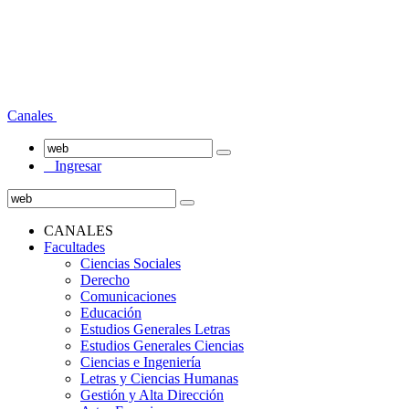
Canales
Ingresar
CANALES
Facultades
Ciencias Sociales
Derecho
Comunicaciones
Educación
Estudios Generales Letras
Estudios Generales Ciencias
Ciencias e Ingeniería
Letras y Ciencias Humanas
Gestión y Alta Dirección