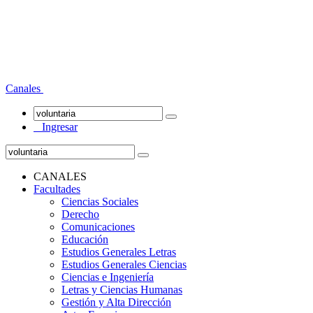
Canales
Ingresar
CANALES
Facultades
Ciencias Sociales
Derecho
Comunicaciones
Educación
Estudios Generales Letras
Estudios Generales Ciencias
Ciencias e Ingeniería
Letras y Ciencias Humanas
Gestión y Alta Dirección