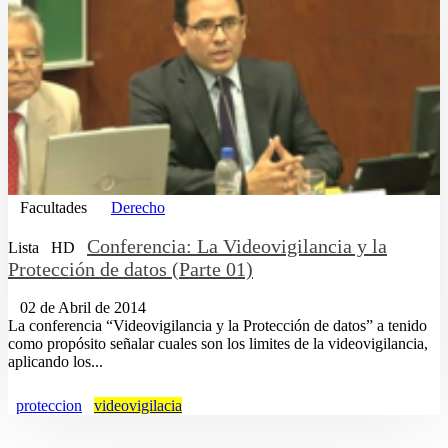
Facultades
Derecho
Conferencia: La Videovigilancia y la
Lista
HD
Protección de datos (Parte 01)
02 de Abril de 2014
La conferencia “Videovigilancia y la Protección de datos” a tenido
como propósito señalar cuales son los limites de la videovigilancia,
aplicando los...
proteccion
videovigilacia