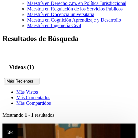
Maestría en Derecho c.m. en Política Jurisdiccional
Maestría en Regulación de los Servicios Públicos
Maestría en Docencia universitaria
Maestría en Cognición Aprendizaje y Desarrollo
Maestría en Ingeniería Civil
Resultados de Búsqueda
Videos (1)
Más Recientes
Más Vistos
Más Comentados
Más Compartidos
Mostrando
1 - 1
resultados
584