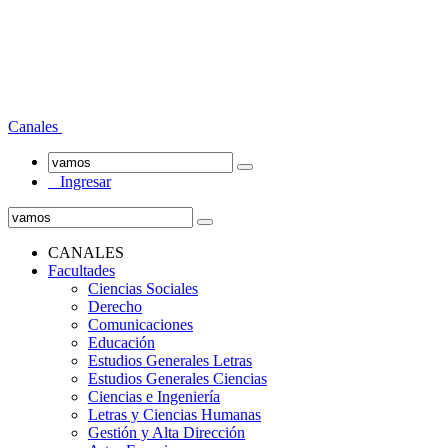
Canales
Ingresar
CANALES
Facultades
Ciencias Sociales
Derecho
Comunicaciones
Educación
Estudios Generales Letras
Estudios Generales Ciencias
Ciencias e Ingeniería
Letras y Ciencias Humanas
Gestión y Alta Dirección