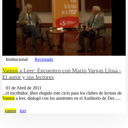
Institucional
Rectorado
Vamos
a Leer: Encuentro con Mario Vargas Llosa -
El autor y sus lectores
01 de Abril de 2011
...el escribidor, libro elegido este ciclo para los clubes de lectura de
Vamos
a leer, dialogó con los asistentes en el Auditorio de Der......
vamos
leer