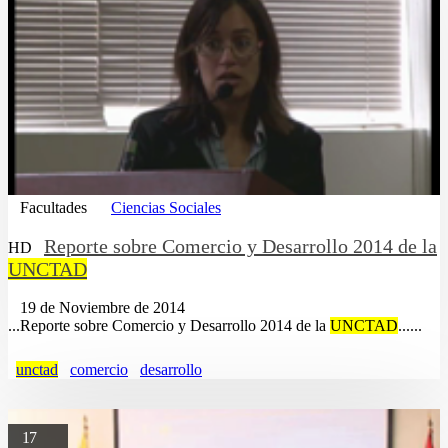
Facultades
Ciencias Sociales
Reporte sobre Comercio y Desarrollo 2014 de la
HD
UNCTAD
19 de Noviembre de 2014
...Reporte sobre Comercio y Desarrollo 2014 de la
UNCTAD
......
unctad
comercio
desarrollo
17