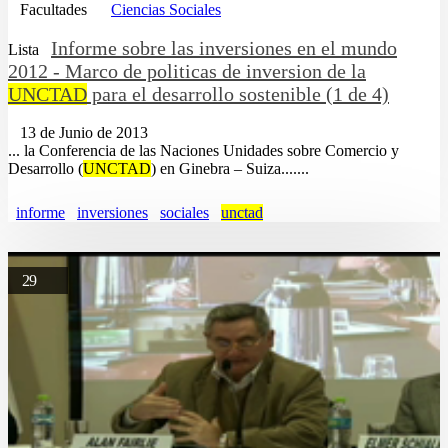
Facultades
Ciencias Sociales
Informe sobre las inversiones en el mundo
Lista
2012 - Marco de politicas de inversion de la
UNCTAD
para el desarrollo sostenible (1 de 4)
13 de Junio de 2013
... la Conferencia de las Naciones Unidades sobre Comercio y
Desarrollo (
UNCTAD
) en Ginebra – Suiza.......
informe
inversiones
sociales
unctad
29