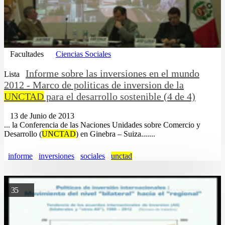
Facultades
Ciencias Sociales
Informe sobre las inversiones en el mundo
Lista
2012 - Marco de politicas de inversion de la
UNCTAD
para el desarrollo sostenible (4 de 4)
13 de Junio de 2013
... la Conferencia de las Naciones Unidades sobre Comercio y
Desarrollo (
UNCTAD
) en Ginebra – Suiza.......
informe
inversiones
sociales
unctad
35