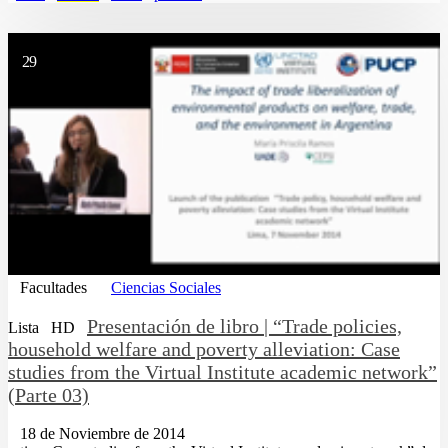
29
Facultades
Ciencias Sociales
Presentación de libro | “Trade policies,
Lista
HD
household welfare and poverty alleviation: Case
studies from the Virtual Institute academic network”
(Parte 03)
18 de Noviembre de 2014