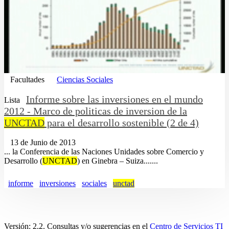
Facultades
Ciencias Sociales
Informe sobre las inversiones en el mundo
Lista
2012 - Marco de politicas de inversion de la
UNCTAD
para el desarrollo sostenible (2 de 4)
13 de Junio de 2013
... la Conferencia de las Naciones Unidades sobre Comercio y
Desarrollo (
UNCTAD
) en Ginebra – Suiza.......
informe
inversiones
sociales
unctad
Versión: 2.2. Consultas y/o sugerencias en el
Centro de Servicios TI