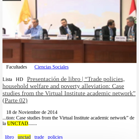
Facultades
Ciencias Sociales
Presentación de libro | “Trade policies,
Lista
HD
household welfare and poverty alleviation: Case
studies from the Virtual Institute academic network”
(Parte 02)
18 de Noviembre de 2014
...tion: Case studies from the Virtual Institute academic network” de
la
UNCTAD
.......
libro
unctad
trade
policies