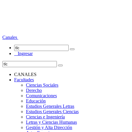
Canales
Ingresar
CANALES
Facultades
Ciencias Sociales
Derecho
Comunicaciones
Educación
Estudios Generales Letras
Estudios Generales Ciencias
Ciencias e Ingeniería
Letras y Ciencias Humanas
Gestión y Alta Dirección