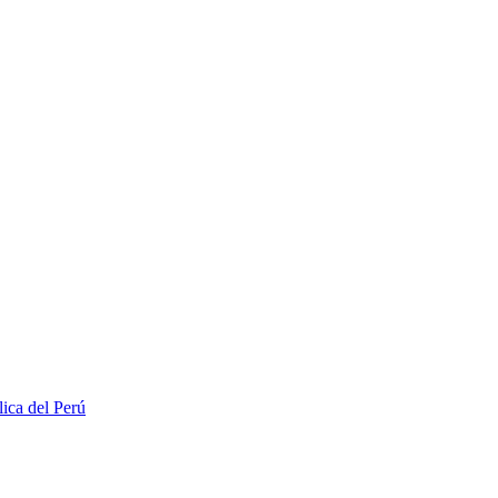
lica del Perú